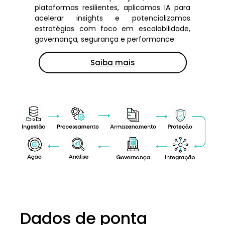
plataformas resilientes, aplicamos IA para
acelerar insights e potencializamos
estratégias com foco em escalabilidade,
governança, segurança e performance.
Saiba mais
Dados de ponta