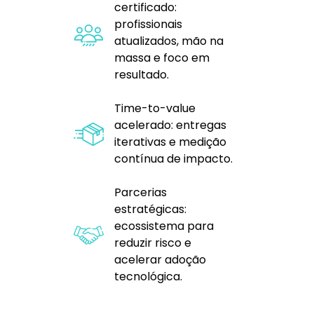
certificado:
profissionais
atualizados, mão na
massa e foco em
resultado.
Time-to-value
acelerado: entregas
iterativas e medição
contínua de impacto.
Parcerias
estratégicas:
ecossistema para
reduzir risco e
acelerar adoção
tecnológica.