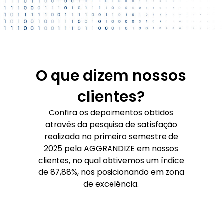
O que dizem nossos
clientes?
Confira os depoimentos obtidos
através da pesquisa de satisfação
realizada no primeiro semestre de
2025 pela AGGRANDIZE em nossos
clientes, no qual obtivemos um índice
de 87,88%, nos posicionando em zona
de excelência.