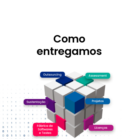
Como
entregamos