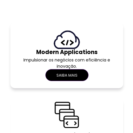
Modern Applications
Impulsionar os negócios com eficiência e
inovação.
SAIBA MAIS