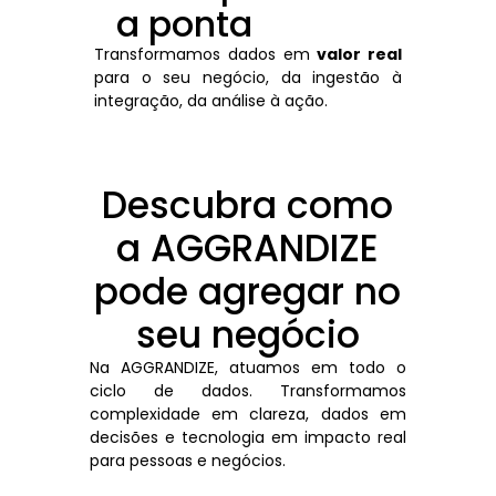
a ponta
Transformamos dados em
valor real
para o seu negócio, da ingestão à
integração, da análise à ação.
Descubra como
a AGGRANDIZE
pode agregar no
seu negócio
Na AGGRANDIZE, atuamos em todo o
ciclo de dados. Transformamos
complexidade em clareza, dados em
decisões e tecnologia em impacto real
para pessoas e negócios.