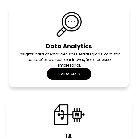
Data Analytics
Insights para orientar decisões estratégicas, otimizar
operações e direcionar inovação e sucesso
empresarial.
SAIBA MAIS
IA