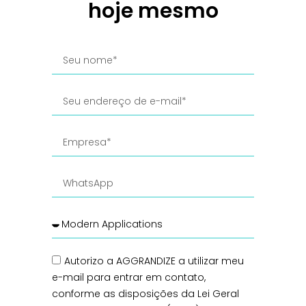
hoje mesmo
Autorizo a AGGRANDIZE a utilizar meu
e-mail para entrar em contato,
conforme as disposições da Lei Geral