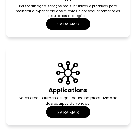
Personalização, serviços mais intuitivos e proativos para
melhorar a experiência dos clientes e consequentemente os
resultados do negócio.
SAIBA MAIS
Applications
Salesforce - aumento significativo na produtividade
das equipes de vendas.
SAIBA MAIS