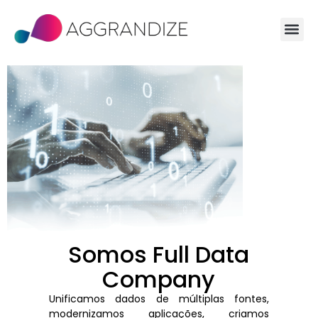
Somos Full Data
Company
Unificamos dados de múltiplas fontes,
modernizamos aplicações, criamos