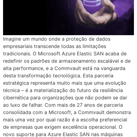
Imagine um mundo onde a proteção de dados
empresariais transcende todas as limitações
tradicionais. O Microsoft Azure Elastic SAN acaba de
redefinir os padrões de armazenamento escalável e de
alta performance, e a Commvault está na vanguarda
desta transformação tecnológica. Esta parceria
estratégica representa muito mais que uma evolução
técnica – é a materialização do futuro da resiliência
cibernética para organizações que não podem se dar
ao luxo de falhar. Com mais de 27 anos de parceria
consolidada com a Microsoft, a Commvault demonstra
mais uma vez por qual razão é a escolha preferencial
de empresas que exigem excelência operacional. O
novo suporte para Azure Elastic SAN nas máquinas