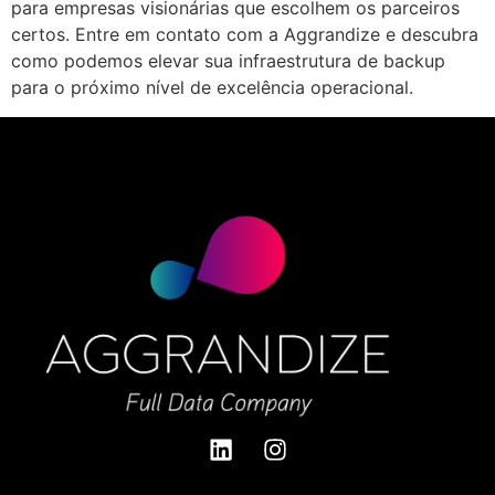
para empresas visionárias que escolhem os parceiros
certos. Entre em contato com a Aggrandize e descubra
como podemos elevar sua infraestrutura de backup
para o próximo nível de excelência operacional.