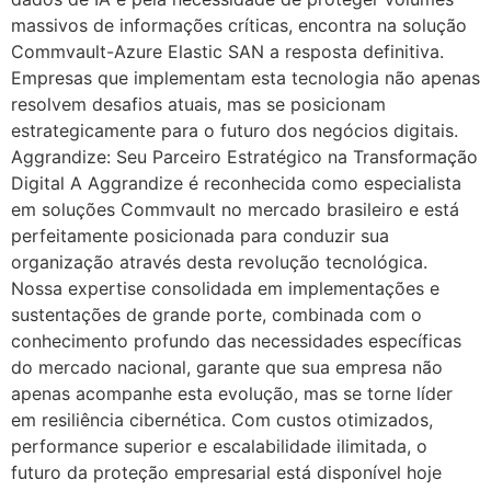
massivos de informações críticas, encontra na solução
Commvault-Azure Elastic SAN a resposta definitiva.
Empresas que implementam esta tecnologia não apenas
resolvem desafios atuais, mas se posicionam
estrategicamente para o futuro dos negócios digitais.
Aggrandize: Seu Parceiro Estratégico na Transformação
Digital A Aggrandize é reconhecida como especialista
em soluções Commvault no mercado brasileiro e está
perfeitamente posicionada para conduzir sua
organização através desta revolução tecnológica.
Nossa expertise consolidada em implementações e
sustentações de grande porte, combinada com o
conhecimento profundo das necessidades específicas
do mercado nacional, garante que sua empresa não
apenas acompanhe esta evolução, mas se torne líder
em resiliência cibernética. Com custos otimizados,
performance superior e escalabilidade ilimitada, o
futuro da proteção empresarial está disponível hoje