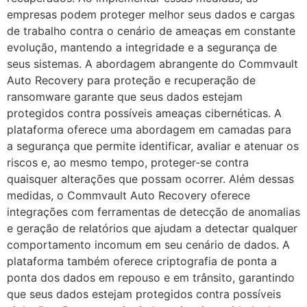
empresas podem proteger melhor seus dados e cargas
de trabalho contra o cenário de ameaças em constante
evolução, mantendo a integridade e a segurança de
seus sistemas. A abordagem abrangente do Commvault
Auto Recovery para proteção e recuperação de
ransomware garante que seus dados estejam
protegidos contra possíveis ameaças cibernéticas. A
plataforma oferece uma abordagem em camadas para
a segurança que permite identificar, avaliar e atenuar os
riscos e, ao mesmo tempo, proteger-se contra
quaisquer alterações que possam ocorrer. Além dessas
medidas, o Commvault Auto Recovery oferece
integrações com ferramentas de detecção de anomalias
e geração de relatórios que ajudam a detectar qualquer
comportamento incomum em seu cenário de dados. A
plataforma também oferece criptografia de ponta a
ponta dos dados em repouso e em trânsito, garantindo
que seus dados estejam protegidos contra possíveis