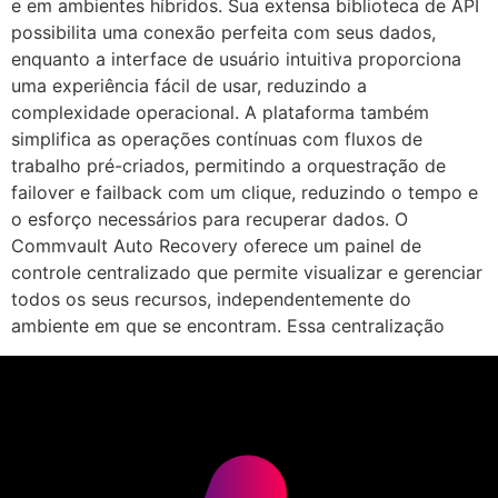
e em ambientes híbridos. Sua extensa biblioteca de API
possibilita uma conexão perfeita com seus dados,
enquanto a interface de usuário intuitiva proporciona
uma experiência fácil de usar, reduzindo a
complexidade operacional. A plataforma também
simplifica as operações contínuas com fluxos de
trabalho pré-criados, permitindo a orquestração de
failover e failback com um clique, reduzindo o tempo e
o esforço necessários para recuperar dados. O
Commvault Auto Recovery oferece um painel de
controle centralizado que permite visualizar e gerenciar
todos os seus recursos, independentemente do
ambiente em que se encontram. Essa centralização