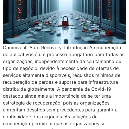
Commvault Auto Recovery: Introdução A recuperação
de aplicativos é um processo obrigatório para todas as
organizações, independentemente de seu tamanho ou
tipo de negócio, devido à necessidade de ofertas de
serviços altamente disponíveis, requisitos mínimos de
recuperação de perdas e suporte para infraestrutura
distribuída globalmente. A pandemia da Covid-19
destacou ainda mais a importância de se ter uma
estratégia de recuperação, pois as organizações
enfrentam desafios sem precedentes para garantir a
continuidade dos negócios. As soluções de
recuperação permitem que as organizações se