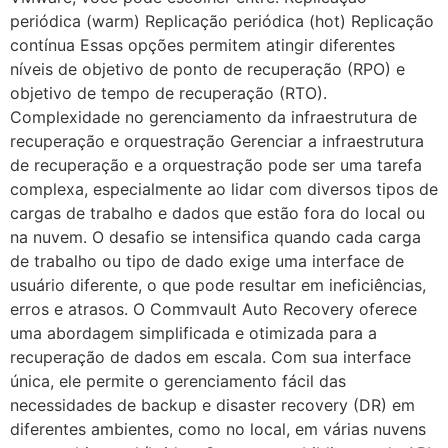
periódica (warm) Replicação periódica (hot) Replicação
contínua Essas opções permitem atingir diferentes
níveis de objetivo de ponto de recuperação (RPO) e
objetivo de tempo de recuperação (RTO).
Complexidade no gerenciamento da infraestrutura de
recuperação e orquestração Gerenciar a infraestrutura
de recuperação e a orquestração pode ser uma tarefa
complexa, especialmente ao lidar com diversos tipos de
cargas de trabalho e dados que estão fora do local ou
na nuvem. O desafio se intensifica quando cada carga
de trabalho ou tipo de dado exige uma interface de
usuário diferente, o que pode resultar em ineficiências,
erros e atrasos. O Commvault Auto Recovery oferece
uma abordagem simplificada e otimizada para a
recuperação de dados em escala. Com sua interface
única, ele permite o gerenciamento fácil das
necessidades de backup e disaster recovery (DR) em
diferentes ambientes, como no local, em várias nuvens