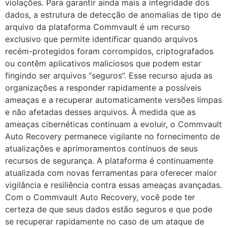
violações. Para garantir ainda mais a integridade dos
dados, a estrutura de detecção de anomalias de tipo de
arquivo da plataforma Commvault é um recurso
exclusivo que permite identificar quando arquivos
recém-protegidos foram corrompidos, criptografados
ou contêm aplicativos maliciosos que podem estar
fingindo ser arquivos “seguros”. Esse recurso ajuda as
organizações a responder rapidamente a possíveis
ameaças e a recuperar automaticamente versões limpas
e não afetadas desses arquivos. À medida que as
ameaças cibernéticas continuam a evoluir, o Commvault
Auto Recovery permanece vigilante no fornecimento de
atualizações e aprimoramentos contínuos de seus
recursos de segurança. A plataforma é continuamente
atualizada com novas ferramentas para oferecer maior
vigilância e resiliência contra essas ameaças avançadas.
Com o Commvault Auto Recovery, você pode ter
certeza de que seus dados estão seguros e que pode
se recuperar rapidamente no caso de um ataque de