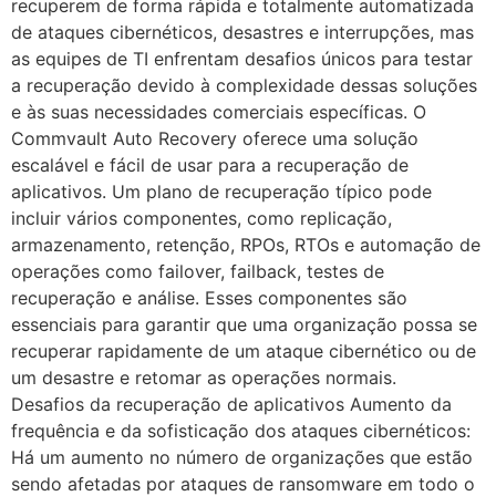
recuperem de forma rápida e totalmente automatizada
de ataques cibernéticos, desastres e interrupções, mas
as equipes de TI enfrentam desafios únicos para testar
a recuperação devido à complexidade dessas soluções
e às suas necessidades comerciais específicas. O
Commvault Auto Recovery oferece uma solução
escalável e fácil de usar para a recuperação de
aplicativos. Um plano de recuperação típico pode
incluir vários componentes, como replicação,
armazenamento, retenção, RPOs, RTOs e automação de
operações como failover, failback, testes de
recuperação e análise. Esses componentes são
essenciais para garantir que uma organização possa se
recuperar rapidamente de um ataque cibernético ou de
um desastre e retomar as operações normais.
Desafios da recuperação de aplicativos Aumento da
frequência e da sofisticação dos ataques cibernéticos:
Há um aumento no número de organizações que estão
sendo afetadas por ataques de ransomware em todo o