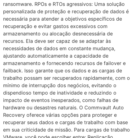
ransomware. RPOs e RTOs agressivos: Uma solução
personalizada de proteção e recuperação de dados é
necessária para atender a objetivos específicos de
recuperação e evitar gastos excessivos com
armazenamento ou alocação desnecessária de
recursos. Ela deve ser capaz de se adaptar às
necessidades de dados em constante mudança,
ajustando automaticamente a capacidade de
armazenamento e fornecendo recursos de failover e
failback. Isso garante que os dados e as cargas de
trabalho possam ser recuperados rapidamente, com o
mínimo de interrupção dos negócios, evitando o
dispendioso tempo de inatividade e reduzindo o
impacto de eventos inesperados, como falhas de
hardware ou desastres naturais. O Commvault Auto
Recovery oferece várias opções para proteger e
recuperar seus dados e cargas de trabalho com base
em sua criticidade de missão. Para cargas de trabalho
VMware, você pode escolher entre: Replicação