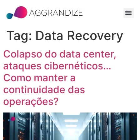
Tag:
Data Recovery
Colapso do data center,
ataques cibernéticos…
Como manter a
continuidade das
operações?