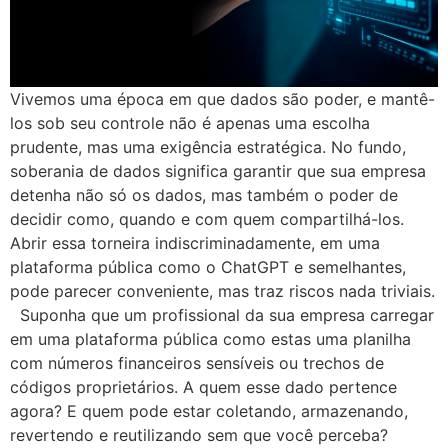
Vivemos uma época em que dados são poder, e mantê-
los sob seu controle não é apenas uma escolha
prudente, mas uma exigência estratégica. No fundo,
soberania de dados significa garantir que sua empresa
detenha não só os dados, mas também o poder de
decidir como, quando e com quem compartilhá-los.
Abrir essa torneira indiscriminadamente, em uma
plataforma pública como o ChatGPT e semelhantes,
pode parecer conveniente, mas traz riscos nada triviais.
Suponha que um profissional da sua empresa carregar
em uma plataforma pública como estas uma planilha
com números financeiros sensíveis ou trechos de
códigos proprietários. A quem esse dado pertence
agora? E quem pode estar coletando, armazenando,
revertendo e reutilizando sem que você perceba?