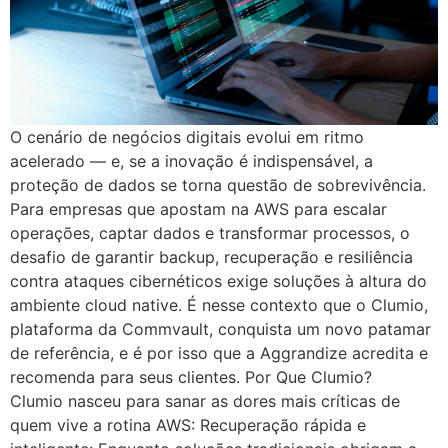
O cenário de negócios digitais evolui em ritmo
acelerado — e, se a inovação é indispensável, a
proteção de dados se torna questão de sobrevivência.
Para empresas que apostam na AWS para escalar
operações, captar dados e transformar processos, o
desafio de garantir backup, recuperação e resiliência
contra ataques cibernéticos exige soluções à altura do
ambiente cloud native. É nesse contexto que o Clumio,
plataforma da Commvault, conquista um novo patamar
de referência, e é por isso que a Aggrandize acredita e
recomenda para seus clientes. Por Que Clumio?
Clumio nasceu para sanar as dores mais críticas de
quem vive a rotina AWS: Recuperação rápida e