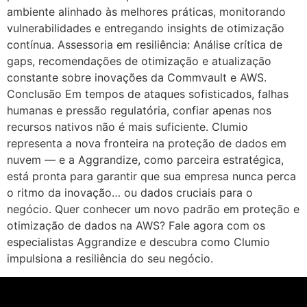
ambiente alinhado às melhores práticas, monitorando
vulnerabilidades e entregando insights de otimização
contínua. Assessoria em resiliência: Análise crítica de
gaps, recomendações de otimização e atualização
constante sobre inovações da Commvault e AWS.
Conclusão Em tempos de ataques sofisticados, falhas
humanas e pressão regulatória, confiar apenas nos
recursos nativos não é mais suficiente. Clumio
representa a nova fronteira na proteção de dados em
nuvem — e a Aggrandize, como parceira estratégica,
está pronta para garantir que sua empresa nunca perca
o ritmo da inovação… ou dados cruciais para o
negócio. Quer conhecer um novo padrão em proteção e
otimização de dados na AWS? Fale agora com os
especialistas Aggrandize e descubra como Clumio
impulsiona a resiliência do seu negócio.