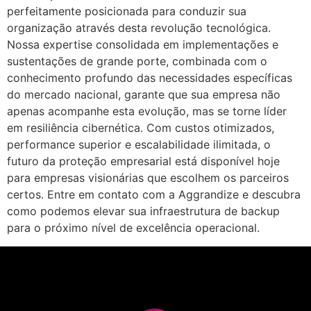
perfeitamente posicionada para conduzir sua
organização através desta revolução tecnológica.
Nossa expertise consolidada em implementações e
sustentações de grande porte, combinada com o
conhecimento profundo das necessidades específicas
do mercado nacional, garante que sua empresa não
apenas acompanhe esta evolução, mas se torne líder
em resiliência cibernética. Com custos otimizados,
performance superior e escalabilidade ilimitada, o
futuro da proteção empresarial está disponível hoje
para empresas visionárias que escolhem os parceiros
certos. Entre em contato com a Aggrandize e descubra
como podemos elevar sua infraestrutura de backup
para o próximo nível de excelência operacional.