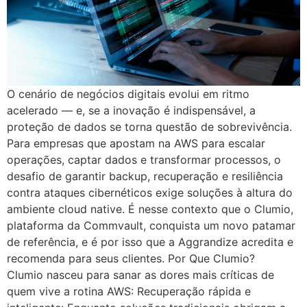
O cenário de negócios digitais evolui em ritmo
acelerado — e, se a inovação é indispensável, a
proteção de dados se torna questão de sobrevivência.
Para empresas que apostam na AWS para escalar
operações, captar dados e transformar processos, o
desafio de garantir backup, recuperação e resiliência
contra ataques cibernéticos exige soluções à altura do
ambiente cloud native. É nesse contexto que o Clumio,
plataforma da Commvault, conquista um novo patamar
de referência, e é por isso que a Aggrandize acredita e
recomenda para seus clientes. Por Que Clumio?
Clumio nasceu para sanar as dores mais críticas de
quem vive a rotina AWS: Recuperação rápida e