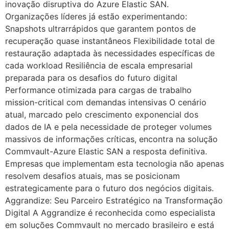
inovação disruptiva do Azure Elastic SAN.
Organizações líderes já estão experimentando:
Snapshots ultrarrápidos que garantem pontos de
recuperação quase instantâneos Flexibilidade total de
restauração adaptada às necessidades específicas de
cada workload Resiliência de escala empresarial
preparada para os desafios do futuro digital
Performance otimizada para cargas de trabalho
mission-critical com demandas intensivas O cenário
atual, marcado pelo crescimento exponencial dos
dados de IA e pela necessidade de proteger volumes
massivos de informações críticas, encontra na solução
Commvault-Azure Elastic SAN a resposta definitiva.
Empresas que implementam esta tecnologia não apenas
resolvem desafios atuais, mas se posicionam
estrategicamente para o futuro dos negócios digitais.
Aggrandize: Seu Parceiro Estratégico na Transformação
Digital A Aggrandize é reconhecida como especialista
em soluções Commvault no mercado brasileiro e está