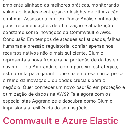
ambiente alinhado às melhores práticas, monitorando
vulnerabilidades e entregando insights de otimização
contínua. Assessoria em resiliência: Análise crítica de
gaps, recomendações de otimização e atualização
constante sobre inovações da Commvault e AWS.
Conclusão Em tempos de ataques sofisticados, falhas
humanas e pressão regulatória, confiar apenas nos
recursos nativos não é mais suficiente. Clumio
representa a nova fronteira na proteção de dados em
nuvem — e a Aggrandize, como parceira estratégica,
está pronta para garantir que sua empresa nunca perca
o ritmo da inovação… ou dados cruciais para o
negócio. Quer conhecer um novo padrão em proteção e
otimização de dados na AWS? Fale agora com os
especialistas Aggrandize e descubra como Clumio
impulsiona a resiliência do seu negócio.
Commvault e Azure Elastic