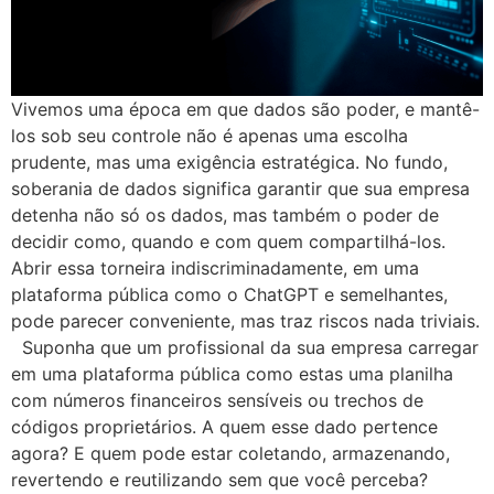
Vivemos uma época em que dados são poder, e mantê-
los sob seu controle não é apenas uma escolha
prudente, mas uma exigência estratégica. No fundo,
soberania de dados significa garantir que sua empresa
detenha não só os dados, mas também o poder de
decidir como, quando e com quem compartilhá-los.
Abrir essa torneira indiscriminadamente, em uma
plataforma pública como o ChatGPT e semelhantes,
pode parecer conveniente, mas traz riscos nada triviais.
Suponha que um profissional da sua empresa carregar
em uma plataforma pública como estas uma planilha
com números financeiros sensíveis ou trechos de
códigos proprietários. A quem esse dado pertence
agora? E quem pode estar coletando, armazenando,
revertendo e reutilizando sem que você perceba?