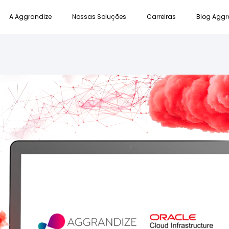
A Aggrandize
Nossas Soluções
Carreiras
Blog Aggr