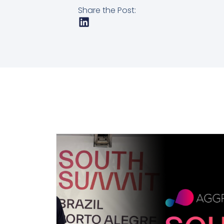
Share the Post: