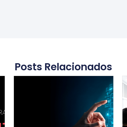
Posts Relacionados