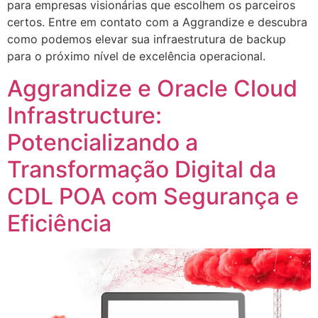
para empresas visionárias que escolhem os parceiros
certos. Entre em contato com a Aggrandize e descubra
como podemos elevar sua infraestrutura de backup
para o próximo nível de excelência operacional.
Aggrandize e Oracle Cloud
Infrastructure:
Potencializando a
Transformação Digital da
CDL POA com Segurança e
Eficiência