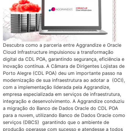
Descubra como a parceria entre Aggrandize e Oracle
Cloud Infrastructure impulsionou a transformação
digital da CDL POA, garantindo segurança, eficiência e
inovação contínua. A Câmara de Dirigentes Lojistas de
Porto Alegre (CDL POA) deu um importante passo na
modernização de sua infraestrutura ao adotar a (OCI),
com a implementação liderada pela Aggrandize,
empresa especializada em serviços de infraestrutura,
integração e desenvolvimento. A Aggrandize conduziu
a migração do Banco de Dados Oracle do CDL POA
para a nuvem, utilizando Banco de Dados Oracle como
serviços (DBCS) garantindo que o ambiente de
produção operasse com sucesso e atendesse a todos