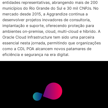
entidades representativas, abrangendo mais de 200
municípios do Rio Grande do Sul e 30 mil CNPJs. No
mercado desde 2015, a Aggrandize continua a
desenvolver projetos inovadores de consultoria,
implantação e suporte, oferecendo proteção para
ambientes on-premise, cloud, multi-cloud e híbrido. A
Oracle Cloud Infrastructure tem sido uma parceira
essencial nesta jornada, permitindo que organizações
como a CDL POA alcancem novos patamares de
eficiência e segurança na era digital.