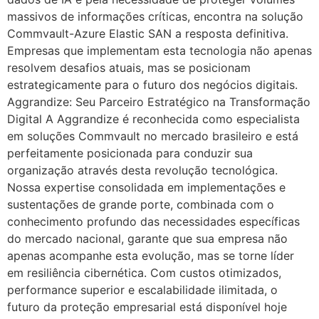
massivos de informações críticas, encontra na solução
Commvault-Azure Elastic SAN a resposta definitiva.
Empresas que implementam esta tecnologia não apenas
resolvem desafios atuais, mas se posicionam
estrategicamente para o futuro dos negócios digitais.
Aggrandize: Seu Parceiro Estratégico na Transformação
Digital A Aggrandize é reconhecida como especialista
em soluções Commvault no mercado brasileiro e está
perfeitamente posicionada para conduzir sua
organização através desta revolução tecnológica.
Nossa expertise consolidada em implementações e
sustentações de grande porte, combinada com o
conhecimento profundo das necessidades específicas
do mercado nacional, garante que sua empresa não
apenas acompanhe esta evolução, mas se torne líder
em resiliência cibernética. Com custos otimizados,
performance superior e escalabilidade ilimitada, o
futuro da proteção empresarial está disponível hoje