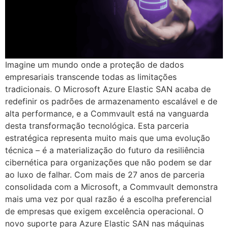
Imagine um mundo onde a proteção de dados
empresariais transcende todas as limitações
tradicionais. O Microsoft Azure Elastic SAN acaba de
redefinir os padrões de armazenamento escalável e de
alta performance, e a Commvault está na vanguarda
desta transformação tecnológica. Esta parceria
estratégica representa muito mais que uma evolução
técnica – é a materialização do futuro da resiliência
cibernética para organizações que não podem se dar
ao luxo de falhar. Com mais de 27 anos de parceria
consolidada com a Microsoft, a Commvault demonstra
mais uma vez por qual razão é a escolha preferencial
de empresas que exigem excelência operacional. O
novo suporte para Azure Elastic SAN nas máquinas